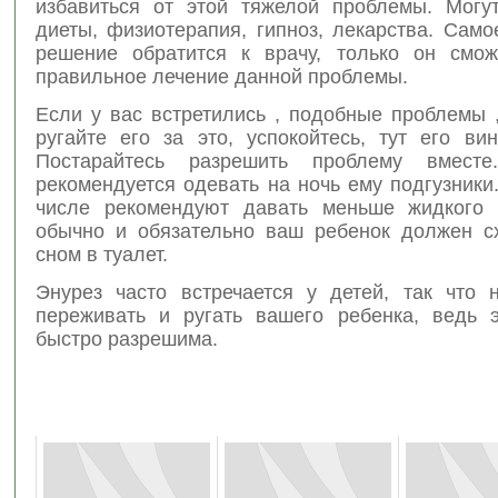
избавиться от этой тяжелой проблемы. Могу
диеты, физиотерапия, гипноз, лекарства. Сам
решение обратится к врачу, только он смож
правильное лечение данной проблемы.
Если у вас встретились , подобные проблемы ,
ругайте его за это, успокойтесь, тут его ви
Постарайтесь разрешить проблему вмест
рекомендуется одевать на ночь ему подгузники
числе рекомендуют давать меньше жидкого 
обычно и обязательно ваш ребенок должен с
сном в туалет.
Энурез часто встречается у детей, так что 
переживать и ругать вашего ребенка, ведь 
быстро разрешима.