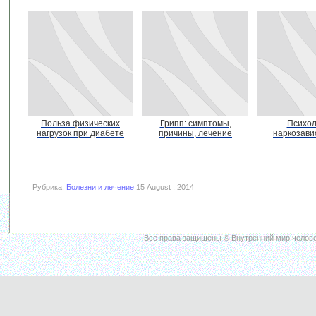
Польза физических
Грипп: симптомы,
Психол
нагрузок при диабете
причины, лечение
наркозави
Рубрика:
Болезни и лечение
15 August , 2014
Все права защищены © Внутренний мир челове