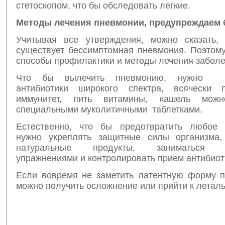
стетоскопом, что бы обследовать легкие.
Методы лечения пневмонии, предупреждаем 
Учитывая все утверждения, можно сказать, 
существует бессимптомная пневмония. Поэтому
способы профилактики и методы лечения заболе
Что бы вылечить пневмонию, нужно ис
антибиотики широкого спектра, всячески п
иммунитет, пить витамины, кашель можн
специальными муколитичными таблетками.
Естественно, что бы предотвратить любое 
нужно укреплять защитные силы организма,
натуральные продукты, заниматься ф
упражнениями и контролировать прием антибиот
Если вовремя не заметить латентную форму п
можно получить осложнение или прийти к леталь