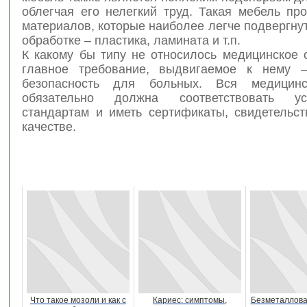
облегчая его нелегкий труд. Такая мебель пр
материалов, которые наиболее легче подвергну
обработке – пластика, ламината и т.п.
К какому бы типу не относилось медицинское 
главное требование, выдвигаемое к нему –
безопасность для больных. Вся медицинс
обязательно должна соответствовать ус
стандартам и иметь сертификаты, свидетельс
качестве.
Что такое мозоли и как с
Кариес: симптомы,
Безметаллова