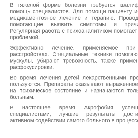
В тяжелой форме болезни требуется квалиф
помощь специалистов. Для помощи пациенту и
медикаментозное лечение и терапию. Прово
помогающие выявить симптомы и причи
Регулярная работа с психоаналитиком помогает
проблемой.
Эффективно лечение, применяемое при 
расстройствах. Специальные техники помогаю
мускулы, убирают тревожность, также приме
расфокусировки.
Во время лечения детей лекарственными пр
пользуются. Препараты оказывают выраженное
на психическое состояние и назначаются тол
больным.
В настоящее время Акрофобия успеш
специалистами, лучшие результаты дост
активном содействии самого больного в процесс