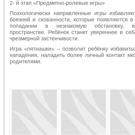
2- й этап «Предметно-ролевые игры»
Психологически направленные игры избавляю
боязней и скованности, которые появляются в
попадании в незнакомую обстановку, в
пространстве. Ребёнок станет увереннее в себ
чрезмерной застенчивости.
Игра «пятнашки» – позволит ребёнку избавить
нападения, наладить более личный контакт ме
родителями.