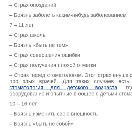
– Страх опозданий
– Боязнь заболеть каким-нибудь заболеванием
7 – 11 лет
– Страх школы
– Боязнь «быть не тем»
– Страх совершения ошибки
– Страх получения плохой отметки
– Страх перед стоматологом. Этот страх внуша
про злых врачей. Для таких случаев есть 
стоматология для детского возраста
, гд
оборудование и опытные в общее с детьми стом
10 – 16 лет
– Боязнь изменить свою внешность
– Боязнь «быть не собой»