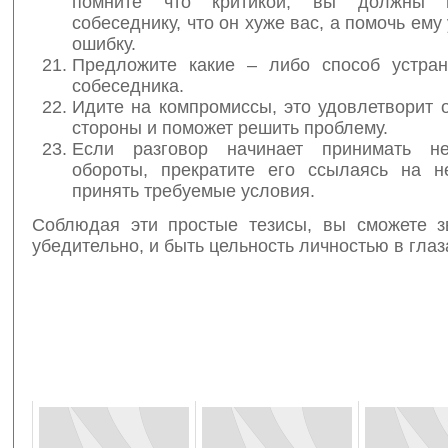
помните что критикой, вы должны 
собеседнику, что он хуже вас, а помочь ему
ошибку.
Предложите какие – либо способ устра
собеседника.
Идите на компромиссы, это удовлетворит 
стороны и поможет решить проблему.
Если разговор начинает принимать не
обороты, прекратите его ссылаясь на н
принять требуемые условия.
Соблюдая эти простые тезисы, вы сможете з
убедительно, и быть цельность личностью в глаз