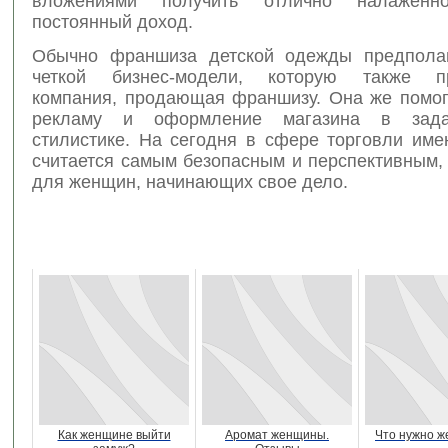
вложениями получить отлично налажен
постоянный доход.
Обычно франшиза детской одежды предполаг
четкой бизнес-модели, которую также пр
компания, продающая франшизу. Она же помог
рекламу и оформление магазина в зада
стилистике. На сегодня в сфере торговли име
считается самым безопасным и перспективным,
для женщин, начинающих свое дело.
Как женщине выйти
Аромат женщины.
Что нужно 