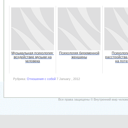
Музыкальная психология:
Психология беременной
Психолог
воздействие музыки на
женщины
расстройства
человека
на пот
Рубрика:
Отношения с собой
7 January , 2012
Все права защищены © Внутренний мир челове