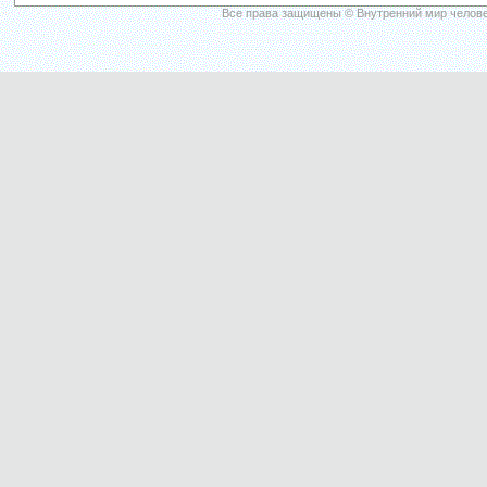
Все права защищены © Внутренний мир челове