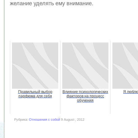
желание уделять ему внимание.
Правильный выбор
Влияние психологических
Я люблю
парфюма для себя
факторов на процесс
обучения
Рубрика:
Отношения с собой
9 August , 2012