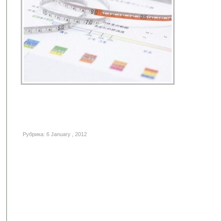
Рубрика: 6 January , 2012