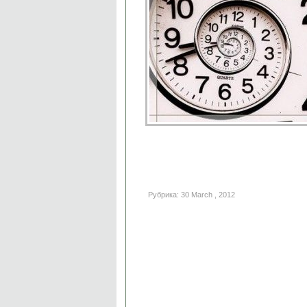
Рубрика: 30 March , 2012