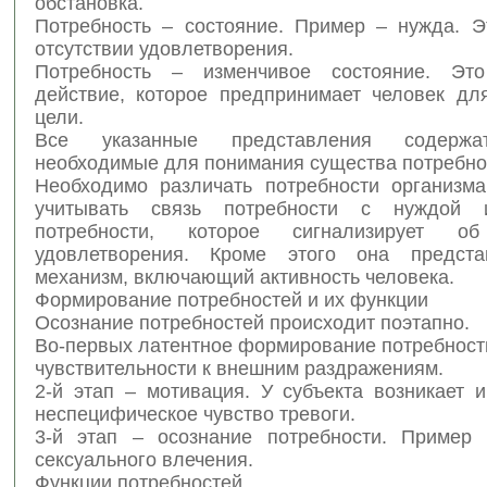
обстановка.
Потребность – состояние. Пример – нужда. Э
отсутствии удовлетворения.
Потребность – изменчивое состояние. Это 
действие, которое предпринимает человек дл
цели.
Все указанные представления содержа
необходимые для понимания существа потребно
Необходимо различать потребности организма
учитывать связь потребности с нуждой 
потребности, которое сигнализирует об
удовлетворения. Кроме этого она предста
механизм, включающий активность человека.
Формирование потребностей и их функции
Осознание потребностей происходит поэтапно.
Во-первых латентное формирование потребност
чувствительности к внешним раздражениям.
2-й этап – мотивация. У субъекта возникает 
неспецифическое чувство тревоги.
3-й этап – осознание потребности. Пример
сексуального влечения.
Функции потребностей.