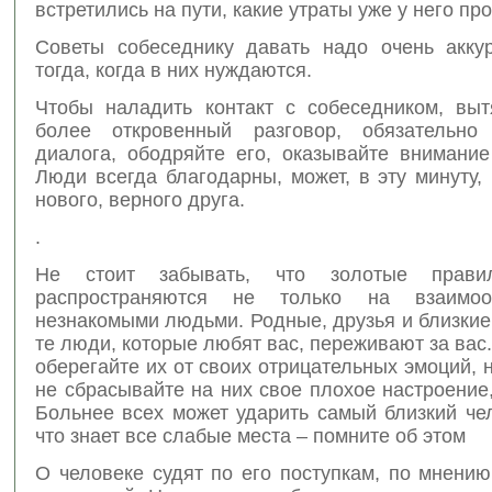
встретились на пути, какие утраты уже у него пр
Советы собеседнику давать надо очень аккур
тогда, когда в них нуждаются.
Чтобы наладить контакт с собеседником, выт
более откровенный разговор, обязательно
диалога, ободряйте его, оказывайте внимание
Люди всегда благодарны, может, в эту минуту,
нового, верного друга.
.
Не стоит забывать, что золотые прави
распространяются не только на взаимо
незнакомыми людьми. Родные, друзья и близкие
те люди, которые любят вас, переживают за вас
оберегайте их от своих отрицательных эмоций, н
не сбрасывайте на них свое плохое настроение,
Больнее всех может ударить самый близкий че
что знает все слабые места – помните об этом
О человеке судят по его поступкам, по мнени