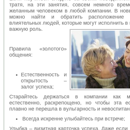
тратя, на эти занятия, совсем немного врем
желанным человеком в любой компании. В нов
можно найти и обратить расположение 
влиятельных людей, которые могут исполнить в
важную роль.
Правила «золотого»
общения:
Естественность и
открытость –
залог успеха;
Старайтесь держаться в компании как 
естественно, раскрепощено, но чтобы эта ес
плавно не перешла в вульгарность и невоспитан
Всегда искренне улыбайтесь при встрече;
Улыбка – визитная карточка успеха. Даже если