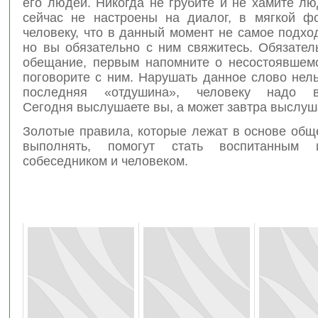
его людей. Никогда не грубите и не хамите л
сейчас не настроены на диалог, в мягкой ф
человеку, что в данный момент не самое подх
но вы обязательно с ним свяжитесь. Обязател
обещание, первым напомните о несостоявшемс
поговорите с ним. Нарушать данное слово нел
последняя «отдушина», человеку надо вы
Сегодня выслушаете вы, а может завтра выслуш
Золотые правила, которые лежат в основе общ
выполнять, помогут стать воспитанным
собеседником и человеком.