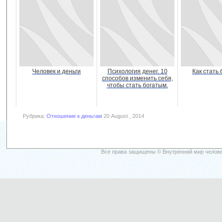
Человек и деньги
Психология денег. 10
Как стать
способов изменить себя,
чтобы стать богатым.
Рубрика:
Отношение к деньгам
20 August , 2014
Все права защищены © Внутренний мир челове