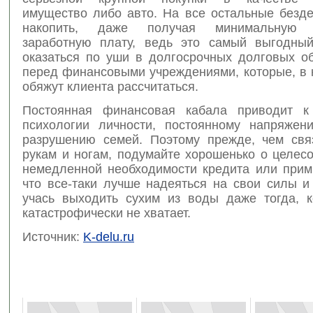
имущество либо авто. На все остальные безд
накопить, даже получая минимальную с
заработную плату, ведь это самый выгодны
оказаться по уши в долгосрочных долговых об
перед финансовыми учреждениями, которые, в 
обяжут клиента рассчитаться.
Постоянная финансовая кабала приводит к
психологии личности, постоянному напряже
разрушению семей. Поэтому прежде, чем свя
рукам и ногам, подумайте хорошенько о целес
немедленной необходимости кредита или прим
что все-таки лучше надеяться на свои силы и
учась выходить сухим из воды даже тогда, к
катастрофически не хватает.
Источник:
K-delu.ru