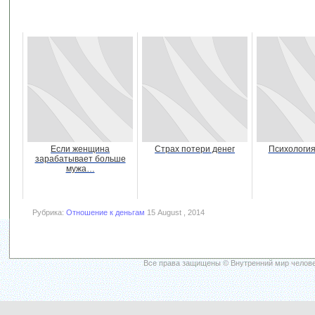
Если женщина
Страх потери денег
Психология
зарабатывает больше
мужа…
Рубрика:
Отношение к деньгам
15 August , 2014
Все права защищены © Внутренний мир челове