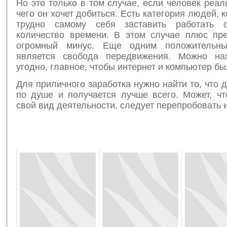
Но это только в том случае, если человек реал
чего он хочет добиться. Есть категория людей, 
трудно самому себя заставить работать о
количество времени. В этом случае плюс пр
огромный минус. Еще одним положительн
является свобода передвижения. Можно нах
угодно, главное, чтобы интернет и компьютер бы
Для приличного заработка нужно найти то, что 
по душе и получается лучше всего. Может, чт
свой вид деятельности, следует перепробовать и