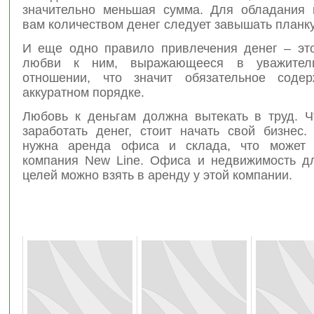
значительно меньшая сумма. Для обладания
вам количеством денег следует завышать планку
И еще одно правило привлечения денег – эт
любви к ним, выражающееся в уважител
отношении, что значит обязательное соде
аккуратном порядке.
Любовь к деньгам должна вытекать в труд. 
заработать денег, стоит начать свой бизнес.
нужна аренда офиса и склада, что может о
компания New Line. Офиса и недвижимость д
целей можно взять в аренду у этой компании.