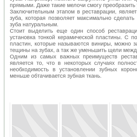
прямыми. Даже такие мелочи смогу преобразить 
Заключительным этапом в реставрации, являе
зуба, которая позволяет максимально сделать
зуба натуральным.
Стоит выделить еще один способ реставраци
установка тонкой керамической пластины. С п
пластин, которые называются виниры, можно з
тещины на зубах, а так же уменьшить щели межд
Одним из самых важных преимуществ рестав
является то, что в некоторых случаях полнос
необходимость в установлении зубных короно
меньше обтачивается зубная ткань.