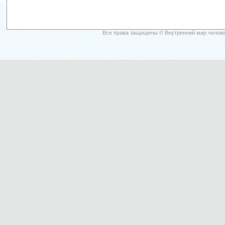
Все права защищены © Внутренний мир челове