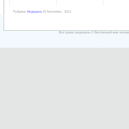
Рубрика:
Медицина
20 November , 2013
Все права защищены © Внутренний мир челове