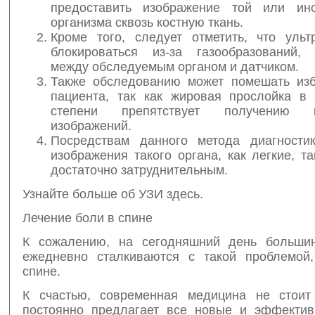
предоставить изображение той или ино
организма сквозь костную ткань.
Кроме того, следует отметить, что ульт
блокироваться из-за газообразований,
между обследуемым органом и датчиком.
Также обследованию может помешать из
пациента, так как жировая прослойка в 
степени препятствует получению к
изображений.
Посредствам данного метода диагности
изображения такого органа, как легкие, т
достаточно затруднительным.
Узнайте больше об УЗИ здесь.
Лечение боли в спине
К сожалению, на сегодняшний день большин
ежедневно сталкиваются с такой проблемой
спине.
К счастью, современная медицина не стоит
постоянно предлагает все новые и эффекти