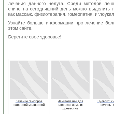
лечения данного недуга. Среди методов леч
спине на сегодняшний день можно выделить т
как массаж, физиотерапия, гомеопатия, иглоука
Узнайте больше информации про лечение бол
этом сайте.
Берегите свое здоровье!
Лечение геморроя
Чем полезны для
Пульпит: с
народной медициной
здоровья дома из
причины, 
древесины