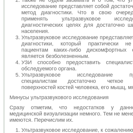
исследование представляет собой достато
метод диагностики. Что в свою очеред
применять ультразвуковое иссл
диагностических целях для достаточно ш
населения.
Ультразвуковое исследование представляе
диагностики, который практически не
пациентам каких-либо дискомфортных
является безболезненным.
УЗИ способно предоставить специалист
обследуемого органа.
Ультразвуковое исследование пре
специалистам достаточно четкое и
поверхностей костей человека, его мышц, мя
Минусы ультразвукового исследования
Сразу отметим, что недостатков у данн
медицинской визуализации немного. Тем не мене
имеются. Перечислим их.
Ультразвуковое исследование, к сожалению