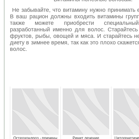
Не забывайте, что витамину нужно принимать 
В ваш рацион должны входить витамины групп
также можете приобрести специальный
разработанный именно для волос. Старайтесь
фруктов, рыбы, овощей и мяса. И старайтесь н
диету в зимнее время, так как это плохо скажетс
волос.
Остеохондроз - причины
Ринит лечение
Цитогенетиче