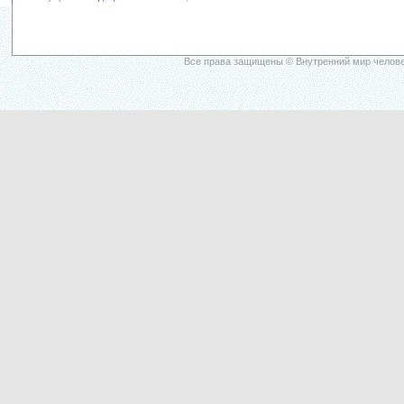
Все права защищены © Внутренний мир челове