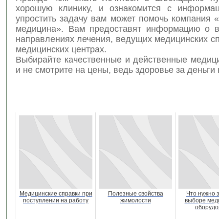
хорошую клинику, и ознакомится с информа
упростить задачу вам может помочь компания 
медицина». Вам предоставят информацию о 
направлениях лечения, ведущих медицинских с
медицинских центрах.
Выбирайте качественные и действенные медици
и не смотрите на цены, ведь здоровье за деньги 
Медицинские справки при
Полезные свойства
Что нужно 
поступлении на работу
жимолости
выборе мед
оборудо