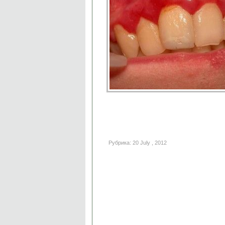
Рубрика: 20 July , 2012