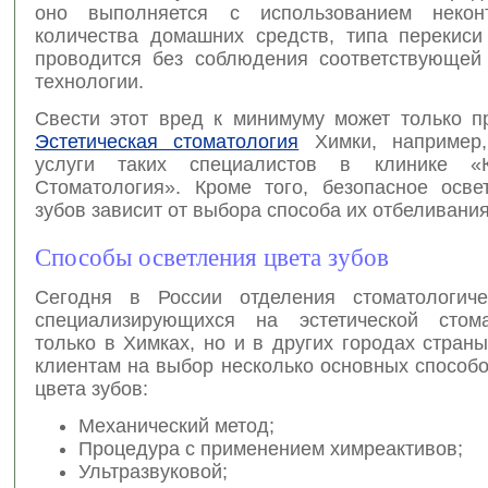
оно выполняется с использованием неконт
количества домашних средств, типа перекиси
проводится без соблюдения соответствующей
технологии.
Свести этот вред к минимуму может только п
Эстетическая стоматология
Химки, например,
услуги таких специалистов в клинике «
Стоматология». Кроме того, безопасное осве
зубов зависит от выбора способа их отбеливания
Способы осветления цвета зубов
Сегодня в России отделения стоматологиче
специализирующихся на эстетической стома
только в Химках, но и в других городах стран
клиентам на выбор несколько основных способ
цвета зубов:
Механический метод;
Процедура с применением химреактивов;
Ультразвуковой;