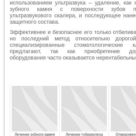
использованием ультразвука – удаление, как 
зубного камня с поверхности зубов 
ультразвукового скалера, и последующее нане
защитного состава.
Эффективнее и безопаснее его только отбелив
но последний метод относительно дорог
специализированные стоматологические 
предлагают, так как приобретение дор
оборудования часто оказывается нерентабельны
Лечение зубного камня
Лечение туберкулеза
Отморожени