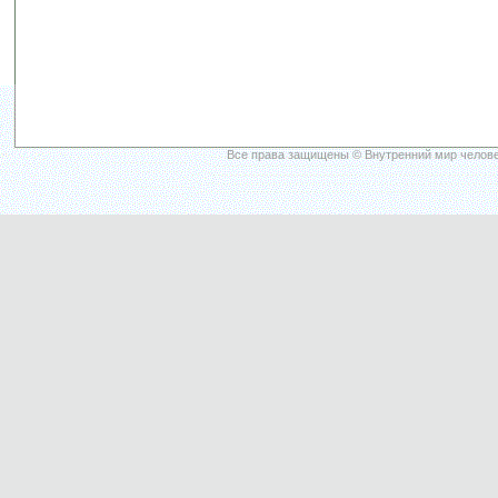
Все права защищены © Внутренний мир челове