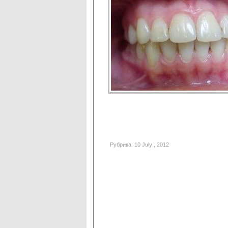
Рубрика: 10 July , 2012