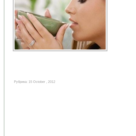
Рубрика: 15 October , 2012