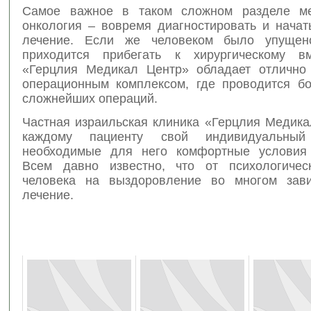
Самое важное в таком сложном разделе ме
онкология – вовремя диагностировать и начат
лечение. Если же человеком было упущен
приходится прибегать к хирургическому вм
«Герцлия Медикал Центр» обладает отлично
операционным комплексом, где проводится б
сложнейших операций.
Частная израильская клиника «Герцлия Медика
каждому пациенту свой индивидуальны
необходимые для него комфортные условия 
Всем давно известно, что от психологичес
человека на выздоровление во многом зави
лечение.