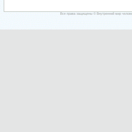
Все права защищены © Внутренний мир челове