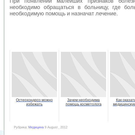
При появлении малейших признаков болез
необходимо обращаться в больницу, где бол
необходимую помощь и назначат лечение.
Остеохондроз можно
Зачем необходима
Как оказат
избежать
помощь косметолога
медицинску
Рубрика:
Медицина
9 August , 2012