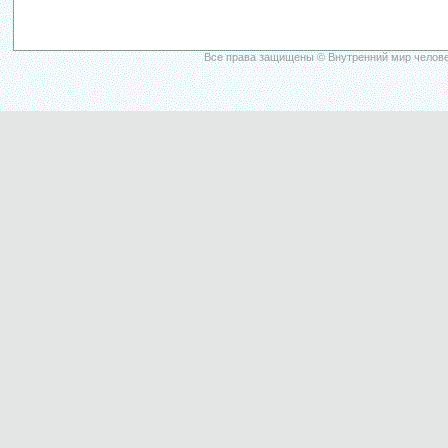
Все права защищены © Внутренний мир челове