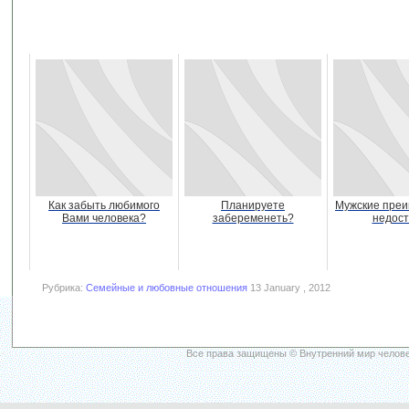
Как забыть любимого
Планируете
Мужские преи
Вами человека?
забеременеть?
недост
Рубрика:
Семейные и любовные отношения
13 January , 2012
Все права защищены © Внутренний мир челове