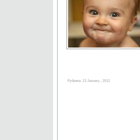
Рубрика: 13 January , 2012