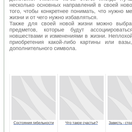
несколько основных направлений в своей ново
того, чтобы конкретнее понимать, что нужно м
жизни и от чего нужно избавляться.
Также для своей новой жизни можно выбрат
предметов, которые будут ассоциироват
новшествами и изменениями в жизни. Неплохой
приобретения какой-либо картины или вазы
дополнительного символа.
Состояния гибельности
Что такое счастье?
Зависть - ст