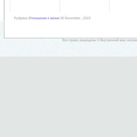
Рубрика:
Отношение к жизни
30 November , 2013
Все права защищены © Внутренний мир челове