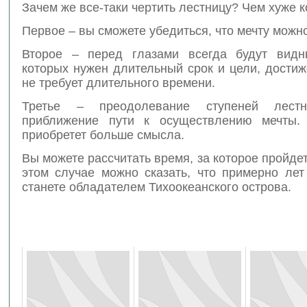
Зачем же все-таки чертить лестницу? Чем хуже 
Первое – вы сможете убедиться, что мечту можн
Второе – перед глазами всегда будут видн
которых нужен длительный срок и цели, дости
не требует длительного времени.
Третье – преодолевание ступеней лест
приближение пути к осуществлению мечты.
приобретет больше смысла.
Вы можете рассчитать время, за которое пройдет
этом случае можно сказать, что примерно лет
станете обладателем Тихоокеанского острова.