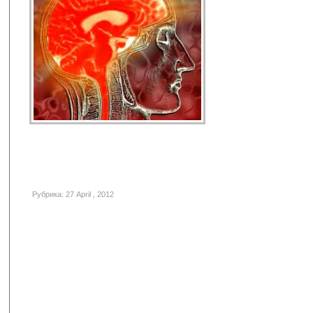
Рубрика: 27 April , 2012