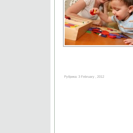
Рубрика: 3 February , 2012