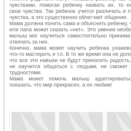
чувствами, помогая ребенку назвать их, то е
свои чувства. Так ребенок учится различать и 
чувства, а это существенно облегчает общение.
Мама должна понять сама и объяснить ребенку, ч
или папа может сказать «нет». Это умение необ
малыш мог научиться самостоятельно принима
отвечать за них.
Конечно, мама может научить ребенка ухажива
что-то мастерить и т.п. В то же время она не до
что все эти навыки не будут приносить радост
не научится общаться с людьми, не сможет 
трудностями.
Мама может помочь малыш адаптировать
показать, что мир прекрасен, а он любим!