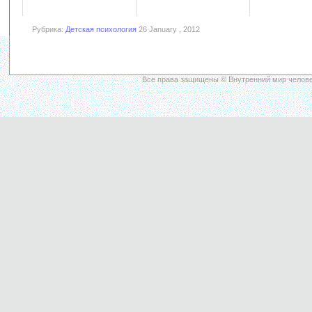
Рубрика:
Детская психология
26 January , 2012
Все права защищены © Внутренний мир челове