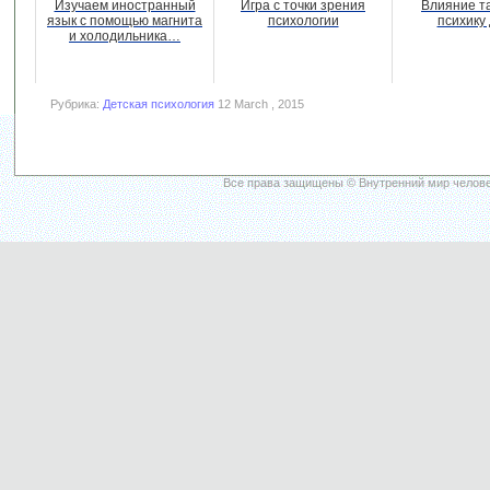
Изучаем иностранный
Игра с точки зрения
Влияние т
язык с помощью магнита
психологии
психику
и холодильника…
Рубрика:
Детская психология
12 March , 2015
Все права защищены © Внутренний мир челове