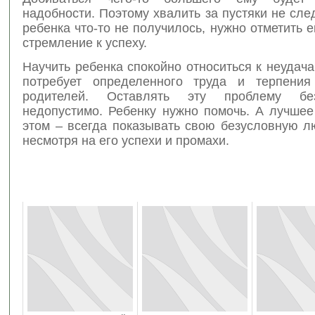
надобности. Поэтому хвалить за пустяки не след
ребенка что-то не получилось, нужно отметить е
стремление к успеху.
Научить ребенка спокойно относиться к неудач
потребует определенного труда и терпения
родителей. Оставлять эту проблему бе
недопустимо. Ребенку нужно помочь. А лучшее
этом – всегда показывать свою безусловную л
несмотря на его успехи и промахи.