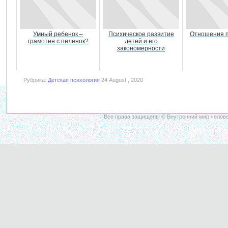
Умный ребенок –
Психическое развитие
Отношения п
грамотен с пеленок?
детей и его
закономерности
Рубрика:
Детская психология
24 August , 2020
Все права защищены © Внутренний мир челове