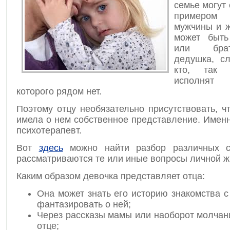
семье могут 
примером
мужчины и 
может быть
или бра
дедушка, с
кто, так 
исполнят 
которого рядом нет.
Поэтому отцу необязательно присутствовать, 
имела о нем собственное представление. Именн
психотерапевт.
Вот
здесь
можно найти разбор различных си
рассматриваются те или иные вопросы личной ж
Каким образом девочка представляет отца:
Она может знать его историю знакомства 
фантазировать о ней;
Через рассказы мамы или наоборот молчан
отце;