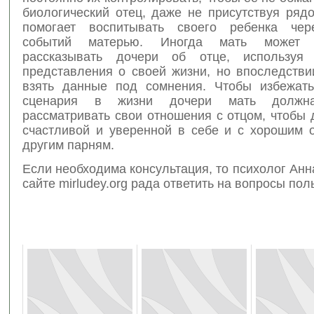
биологический отец, даже не присутствуя ряд
помогает воспитывать своего ребенка чере
событий матерью. Иногда мать может н
рассказывать дочери об отце, используя 
представления о своей жизни, но впоследстви
взять данные под сомнения. Чтобы избежать
сценария в жизни дочери мать должна
рассматривать свои отношения с отцом, чтобы
счастливой и уверенной в себе и с хорошим 
другим парням.
Если необходима консультация, то психолог Ан
сайте mirludey.org рада ответить на вопросы пол