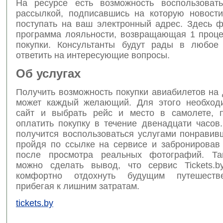
На ресурсе есть возможность воспользовать
рассылкой, подписавшись на которую новости
поступать на ваш электронный адрес. Здесь ф
программа лояльности, возвращающая 1 проце
покупки. Консультанты будут рады в любое
ответить на интересующие вопросы.
Об услугах
Получить возможность покупки авиабилетов на
может каждый желающий. Для этого необход
сайт и выбрать рейс и место в самолете, 
оплатить покупку в течение двенадцати часов
получится воспользоваться услугами понравив
пройдя по ссылке на сервисе и забронировав
после просмотра реальных фотографий. Та
можно сделать вывод, что сервис Tickets.b
комфортно отдохнуть будущим путешеств
прибегая к лишним затратам.
tickets.by