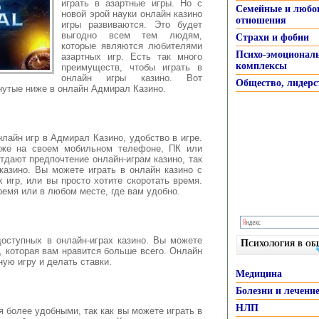
играть в азартные игры.
Но с
Семейные и любо
новой эрой науки онлайн казино
отношения
игры развиваются. Это будет
выгодно всем тем людям,
Страхи и фобии
которые являются любителями
Психо-эмоционал
азартных игр. Есть так много
комплексы
преимуществ, чтобы играть в
онлайн игры казино. Вот
Общество, лидерс
нутые ниже в онлайн Адмирал Казино.
айн игр в Адмирал Казино, удобство в игре.
аже на своем мобильном телефоне, ПК или
тдают предпочтение онлайн-играм казино, так
казино. Вы можете играть в онлайн казино с
игр, или вы просто хотите скоротать время.
ремя или в любом месте, где вам удобно.
доступных в онлайн-играх казино. Вы можете
Психология в о
, которая вам нравится больше всего. Онлайн
ную игру и делать ставки.
Медицина
Болезни и лечени
НЛП
 более удобными, так как вы можете играть в