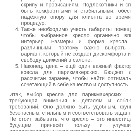
скрипу и провисаниям. Подлокотники и с
быть комфортными и стабильными, обес
надёжную опору для клиента во время
процедур.
Также необходимо учесть габариты помещ
чтобы выбранное кресло органично вп
интерьер. Размеры и форма кресла
различными, поэтому важно выбрать 
вариант, который не создаст дискомфорта и
свободу движений в салоне.
Наконец, цена – ещё один важный факто
кресла для парикмахерских. Бюджет 
рассчитан заранее, чтобы найти оптималь
сочетающий в себе качество и доступность.
Итак, выбор кресла для парикмахерских – 
требующая внимания к деталям и соблю
требований. Оно должно быть удобным, фун
безопасным, стильным и соответствовать задан
Не стоит забывать, что кресло – это инвестиц
будущем принесёт пользу и улучши