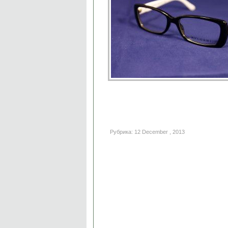
Рубрика: 12 December , 2013