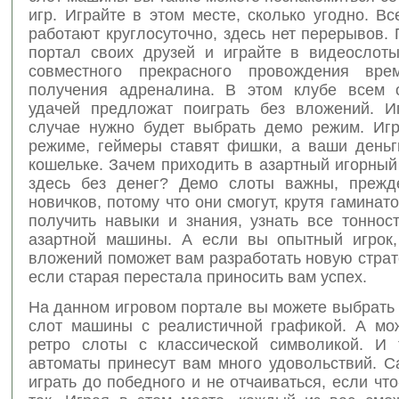
игр. Играйте в этом месте, сколько угодно. В
работают круглосуточно, здесь нет перерывов.
портал своих друзей и играйте в видеослот
совместного прекрасного провождения вр
получения адреналина. В этом клубе всем 
удачей предложат поиграть без вложений. И
случае нужно будет выбрать демо режим. Иг
режиме, геймеры ставят фишки, а ваши деньг
кошельке. Зачем приходить в азартный игорный
здесь без денег? Демо слоты важны, прежд
новичков, потому что они смогут, крутя гаминато
получить навыки и знания, узнать все тоннос
азартной машины. А если вы опытный игрок,
вложений поможет вам разработать новую стра
если старая перестала приносить вам успех.
На данном игровом портале вы можете выбрать
слот машины с реалистичной графикой. А мо
ретро слоты с классической символикой. И 
автоматы принесут вам много удовольствий. С
играть до победного и не отчаиваться, если что