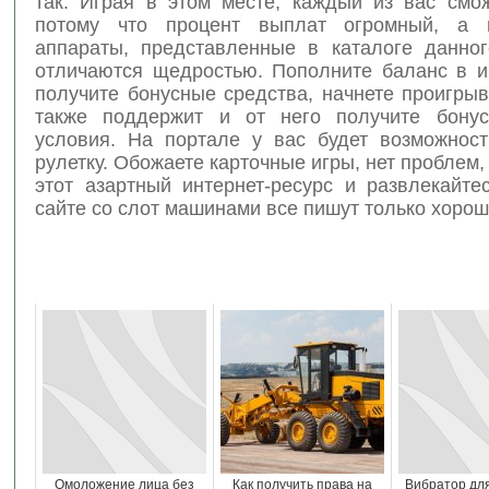
так. Играя в этом месте, каждый из вас смож
потому что процент выплат огромный, а 
аппараты, представленные в каталоге данног
отличаются щедростью. Пополните баланс в и
получите бонусные средства, начнете проигрыв
также поддержит и от него получите бонус
условия. На портале у вас будет возможност
рулетку. Обожаете карточные игры, нет проблем,
этот азартный интернет-ресурс и развлекайте
сайте со слот машинами все пишут только хорош
Омоложение лица без
Как получить права на
Вибратор дл