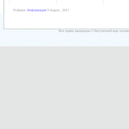
Рубрика:
Информация
9 August , 2017
Все права защищены © Внутренний мир челове