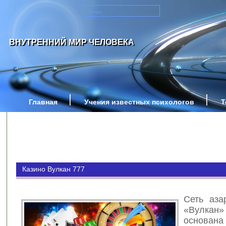
ВНУТРЕННИЙ МИР ЧЕЛОВЕКА
Главная
Учения известных психологов
Т
Казино Вулкан 777
Сеть аза
«Вулк
основана