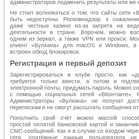
администраторов подменить результаты или же н
Не стоит волноваться о том, что сайты сети «
быть недоступны. Роскомнадзор, к сожалени
даже честные казино из-за запрета на вед
деятельности в стране. Впрочем, можно вос
одним из зеркал, а также VPN или прокси. Мо
клиент «Вулкана» для macOS и Windows, в 
встроен обход блокировок.
Регистрация и первый депозит
Зарегистрироваться в клубе просто, как «
требуется только ввести, а потом и подтв
электронной почты, придумать пароль. Можно со
с помощью социальных сетей «ВКонтакте», Я
Администраторы «Вулкана» не получат дос
перепискам и не смогут рассылать сообщения от
Пополнить свой счёт можно массой способ
простой оплатой банковской картой и заканчи
СМС-сообщений. Как и в случае со входом чер
сети, платёжные данные пользователя не