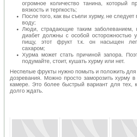
огромное количество танина, который п
вязкость и терпкость;
После того, как вы съели хурму, не следует
воду;
Люди, страдающие таким заболеванием, 
диабет должны с особой осторожностью у
пищу, этот фрукт т.к. он насыщен лег
сахаром;
Хурма может стать причиной запора. Поэ
подумайте, стоит, кушать хурму или нет.
Неспелые фрукты нужно помыть и положить для
дозревания. Можно просто заморозить хурму в
камере. Это более быстрый вариант для тех, 
долго ждать.