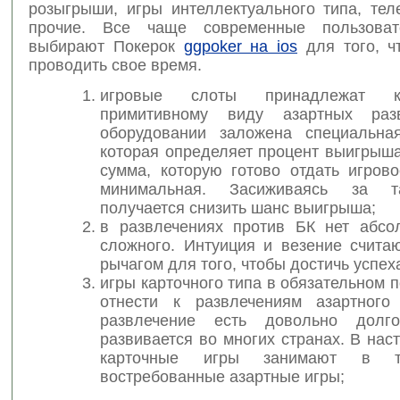
розыгрыши, игры интеллектуального типа, тел
прочие. Все чаще современные пользоват
выбирают Покерок
ggpoker на ios
для того, ч
проводить свое время.
игровые слоты принадлежат 
примитивному виду азартных раз
оборудовании заложена специальна
которая определяет процент выигрыша
сумма, которую готово отдать игрово
минимальная. Засиживаясь за т
получается снизить шанс выигрыша;
в развлечениях против БК нет абсо
сложного. Интуиция и везение счита
рычагом для того, чтобы достичь успех
игры карточного типа в обязательном 
отнести к развлечениям азартного
развлечение есть довольно дол
развивается во многих странах. В на
карточные игры занимают в 
востребованные азартные игры;