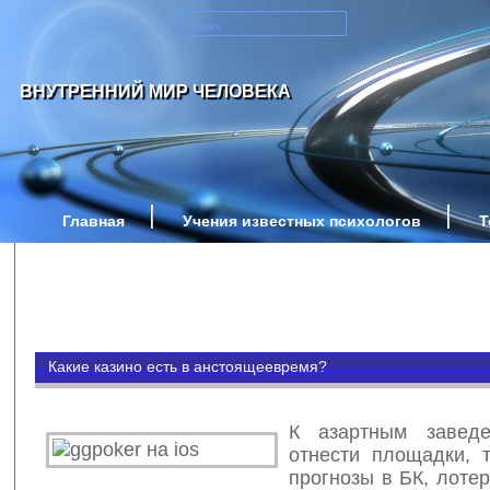
ВНУТРЕННИЙ МИР ЧЕЛОВЕКА
Главная
Учения известных психологов
Т
Какие казино есть в анстоящеевремя?
К азартным завед
отнести площадки, т
прогнозы в БК, лотер